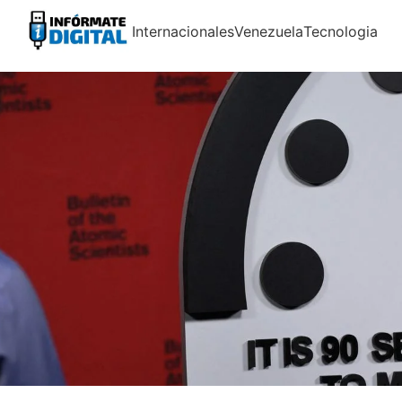
Internacionales
Venezuela
Tecnologia