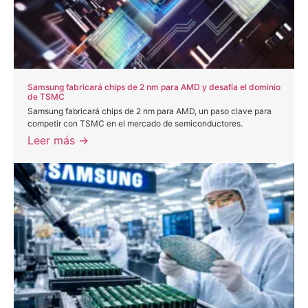
Samsung fabricará chips de 2 nm para AMD y desafía el dominio
de TSMC
Samsung fabricará chips de 2 nm para AMD, un paso clave para
competir con TSMC en el mercado de semiconductores.
Leer más →