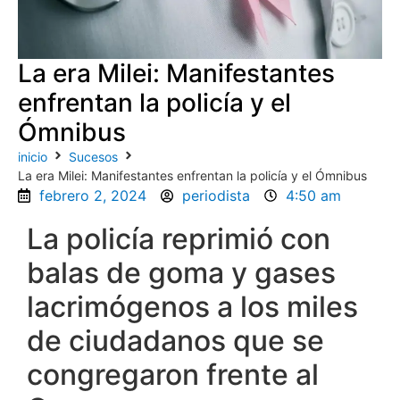
La era Milei: Manifestantes
enfrentan la policía y el
Ómnibus
inicio
Sucesos
La era Milei: Manifestantes enfrentan la policía y el Ómnibus
febrero 2, 2024
periodista
4:50 am
La policía reprimió con
balas de goma y gases
lacrimógenos a los miles
de ciudadanos que se
congregaron frente al