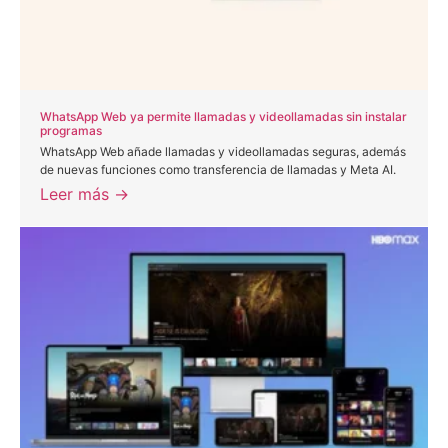
WhatsApp Web ya permite llamadas y videollamadas sin instalar
programas
WhatsApp Web añade llamadas y videollamadas seguras, además
de nuevas funciones como transferencia de llamadas y Meta AI.
Leer más →