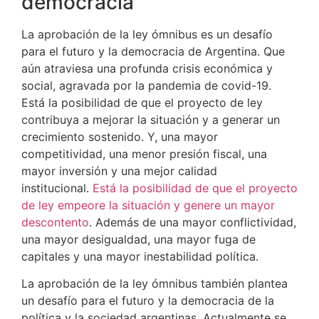
democracia
La aprobación de la ley ómnibus es un desafío
para el futuro y la democracia de Argentina. Que
aún atraviesa una profunda crisis económica y
social, agravada por la pandemia de covid-19.
Está la posibilidad de que el proyecto de ley
contribuya a mejorar la situación y a generar un
crecimiento sostenido. Y, una mayor
competitividad, una menor presión fiscal, una
mayor inversión y una mejor calidad
institucional.
Está la posibilidad de que el proyecto
de ley empeore la situación y genere un mayor
descontento
. Además de una mayor conflictividad,
una mayor desigualdad, una mayor fuga de
capitales y una mayor inestabilidad política.
La aprobación de la ley ómnibus también plantea
un desafío para el futuro y la democracia de la
política y la sociedad argentinas. Actualmente se