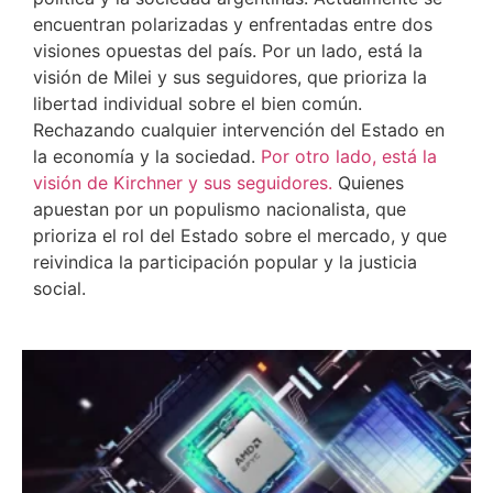
encuentran polarizadas y enfrentadas entre dos
visiones opuestas del país. Por un lado, está la
visión de Milei y sus seguidores, que prioriza la
libertad individual sobre el bien común.
Rechazando cualquier intervención del Estado en
la economía y la sociedad.
Por otro lado, está la
visión de Kirchner y sus seguidores.
Quienes
apuestan por un populismo nacionalista, que
prioriza el rol del Estado sobre el mercado, y que
reivindica la participación popular y la justicia
social.