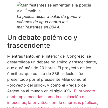
La policía dispara balas de goma y
cañones de agua contra los
manifestantes en BBAA.
Un debate polémico y
trascendente
Mientras tanto, en el interior del Congreso, se
desarrollaba un debate polémico y trascendente,
que duró más de 20 horas. El proyecto de ley
ómnibus, que consta de 386 artículos, fue
presentado por el presidente Milei como el
«proyecto del siglo», y como el «regalo de
Argentina al mundo en el siglo XXI».
El proyecto
contempla medidas como la eliminación de
impuestos, la privatización de empresas públicas,