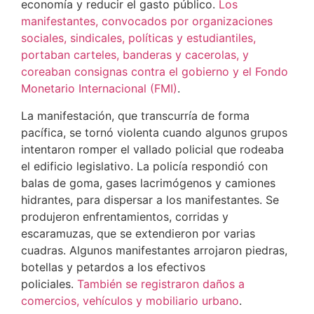
economía y reducir el gasto público.
Los
manifestantes, convocados por organizaciones
sociales, sindicales, políticas y estudiantiles,
portaban carteles, banderas y cacerolas, y
coreaban consignas contra el gobierno y el Fondo
Monetario Internacional (FMI)
.
La manifestación, que transcurría de forma
pacífica, se tornó violenta cuando algunos grupos
intentaron romper el vallado policial que rodeaba
el edificio legislativo. La policía respondió con
balas de goma, gases lacrimógenos y camiones
hidrantes, para dispersar a los manifestantes. Se
produjeron enfrentamientos, corridas y
escaramuzas, que se extendieron por varias
cuadras. Algunos manifestantes arrojaron piedras,
botellas y petardos a los efectivos
policiales.
También se registraron daños a
comercios, vehículos y mobiliario urbano
.