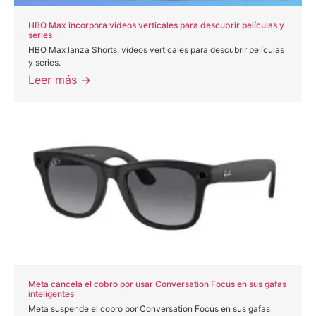
HBO Max incorpora videos verticales para descubrir películas y
series
HBO Max lanza Shorts, videos verticales para descubrir películas
y series.
Leer más →
Meta cancela el cobro por usar Conversation Focus en sus gafas
inteligentes
Meta suspende el cobro por Conversation Focus en sus gafas