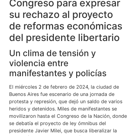
Congreso para expresar
su rechazo al proyecto
de reformas económicas
del presidente libertario
Un clima de tensión y
violencia entre
manifestantes y policías
El miércoles 2 de febrero de 2024, la ciudad de
Buenos Aires fue escenario de una jornada de
protesta y represión, que dejó un saldo de varios
heridos y detenidos. Miles de manifestantes se
movilizaron hasta el Congreso de la Nación, donde
se debatía el proyecto de ley ómnibus del
presidente Javier Milei, que busca liberalizar la