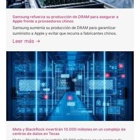
Samsung refuerza su producción de DRAM para asegurar a
Apple frente a proveedores chinos
Samsung aumenta su producción de DRAM para garantizar
suministro a Apple y evitar que recurra a fabricantes chinos.
Leer más →
Meta y BlackRock invertirán 10.000 millones en un complejo de
centros de datos en Texas