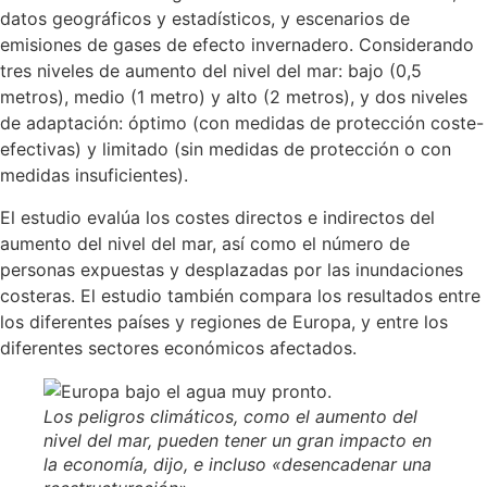
datos geográficos y estadísticos, y escenarios de
emisiones de gases de efecto invernadero. Considerando
tres niveles de aumento del nivel del mar: bajo (0,5
metros), medio (1 metro) y alto (2 metros), y dos niveles
de adaptación: óptimo (con medidas de protección coste-
efectivas) y limitado (sin medidas de protección o con
medidas insuficientes).
El estudio evalúa los costes directos e indirectos del
aumento del nivel del mar, así como el número de
personas expuestas y desplazadas por las inundaciones
costeras. El estudio también compara los resultados entre
los diferentes países y regiones de Europa, y entre los
diferentes sectores económicos afectados.
Los peligros climáticos, como el aumento del
nivel del mar, pueden tener un gran impacto en
la economía, dijo, e incluso «desencadenar una