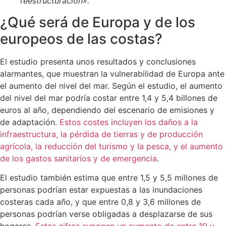
reestructuración».
¿Qué será de Europa y de los
europeos de las costas?
El estudio presenta unos resultados y conclusiones
alarmantes, que muestran la vulnerabilidad de Europa ante
el aumento del nivel del mar. Según el estudio, el aumento
del nivel del mar podría costar entre 1,4 y 5,4 billones de
euros al año, dependiendo del escenario de emisiones y
de adaptación.
Estos costes incluyen los daños a la
infraestructura, la pérdida de tierras y de producción
agrícola, la reducción del turismo y la pesca, y el aumento
de los gastos sanitarios y de emergencia
.
El estudio también estima que entre 1,5 y 5,5 millones de
personas podrían estar expuestas a las inundaciones
costeras cada año, y que entre 0,8 y 3,6 millones de
personas podrían verse obligadas a desplazarse de sus