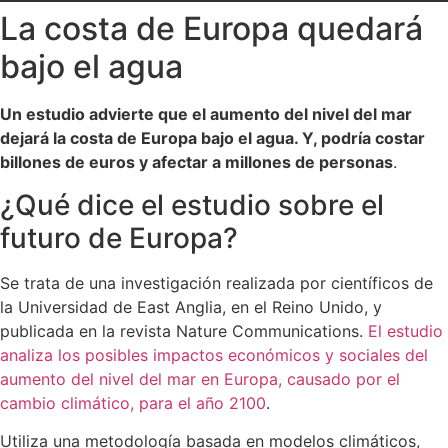
La costa de Europa quedará
bajo el agua
Un estudio advierte que el aumento del nivel del mar
dejará la costa de Europa bajo el agua. Y, podría costar
billones de euros y afectar a millones de personas
.
¿Qué dice el estudio sobre el
futuro de Europa?
Se trata de una investigación realizada por científicos de
la Universidad de East Anglia, en el Reino Unido, y
publicada en la revista Nature Communications.
El estudio
analiza los posibles impactos económicos y sociales del
aumento del nivel del mar en Europa, causado por el
cambio climático, para el año 2100
.
Utiliza una metodología basada en modelos climáticos,