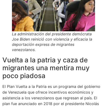
La administración del presidente demócrata
Joe Biden reinició con violencia y eficacia la
deportación express de migrantes
venezolanos.
Vuelta a la patria y caza de
migrantes una mentira muy
poco piadosa
El Plan Vuelta a la Patria es un programa del gobierno
de Venezuela que ofrece incentivos económicos y
asistencia a los venezolanos que regresan al país. El
plan fue anunciado en 2018 por el presidente Nicolás