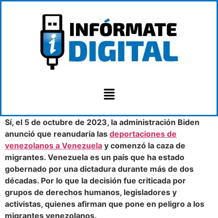
Sí, el 5 de octubre de 2023, la administración Biden
anunció que reanudaría las
deportaciones de
venezolanos a Venezuela
y comenzó la caza de
migrantes. Venezuela es un país que ha estado
gobernado por una dictadura durante más de dos
décadas. Por lo que la decisión fue criticada por
grupos de derechos humanos, legisladores y
activistas, quienes afirman que pone en peligro a los
migrantes venezolanos.