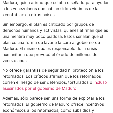
Maduro, quien afirmó que estaba diseñado para ayudar
a los venezolanos que habían sido «víctimas de la
xenofobia» en otros países.
Sin embargo, el plan es criticado por grupos de
derechos humanos y activistas, quienes afirman que es
una mentira muy poco piadosa. Estos señalan que el
plan es una forma de lavarle la cara al gobierno de
Maduro. El mismo que es responsable de la crisis
humanitaria que provocó el éxodo de millones de
venezolanos.
No ofrece garantías de seguridad ni protección a los
retornados. Los críticos afirman que los retornados
corren el riesgo de ser detenidos, torturados o
incluso
asesinados por el gobierno de Maduro
.
Además, sólo parece ser, una forma de explotar a los
retornados. El gobierno de Maduro ofrece incentivos
económicos a los retornados, como subsidios y