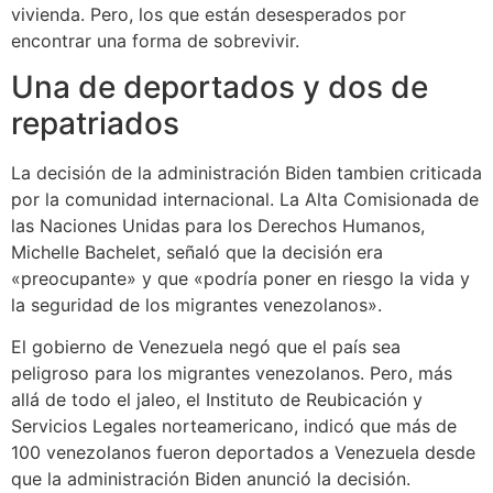
vivienda. Pero, los que están desesperados por
encontrar una forma de sobrevivir.
Una de deportados y dos de
repatriados
La decisión de la administración Biden tambien criticada
por la comunidad internacional. La Alta Comisionada de
las Naciones Unidas para los Derechos Humanos,
Michelle Bachelet, señaló que la decisión era
«preocupante» y que «podría poner en riesgo la vida y
la seguridad de los migrantes venezolanos».
El gobierno de Venezuela negó que el país sea
peligroso para los migrantes venezolanos. Pero, más
allá de todo el jaleo, el Instituto de Reubicación y
Servicios Legales norteamericano, indicó que más de
100 venezolanos fueron deportados a Venezuela desde
que la administración Biden anunció la decisión.