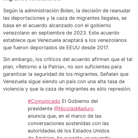
Según la administración Biden, la decisión de reanudar
las deportaciones y la caza de migrantes ilegales, se
basa en el acuerdo alcanzado con el gobierno
venezolano en septiembre de 2023. Este acuerdo
establece que Venezuela aceptará a los venezolanos
que fueron deportados de EEUU desde 2017.
Sin embargo, los críticos del acuerdo afirman que el tal
plan, «Retorno a la Patria», no son suficientes para
garantizar la seguridad de los migrantes. Señalan que
Venezuela sigue siendo un país con una alta tasa de
violencia y que la caza de migrantes es sólo represión.
#Comunicado
El Gobierno del
presidente
@NicolasMaduro
anuncia que, en el marco de las
conversaciones sostenidas con las
autoridades de los Estados Unidos