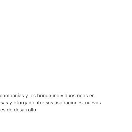
ompañías y les brinda individuos ricos en
sas y otorgan entre sus aspiraciones, nuevas
s de desarrollo.