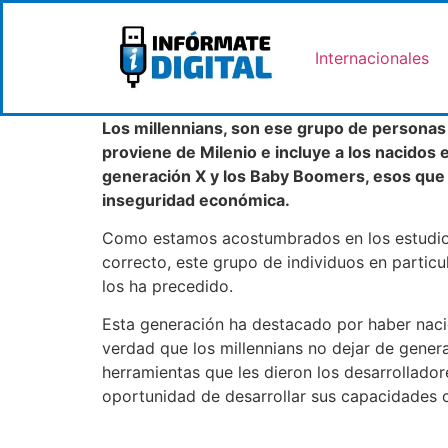
Internacionales
Los millennians, son ese grupo de personas 
proviene de Milenio e incluye a los nacidos 
generación X y los Baby Boomers, esos que 
inseguridad económica.
Como estamos acostumbrados en los estudios 
correcto, este grupo de individuos en particu
los ha precedido.
Esta generación ha destacado por haber nacid
verdad que los millennians no dejar de generar
herramientas que les dieron los desarrollador
oportunidad de desarrollar sus capacidades 