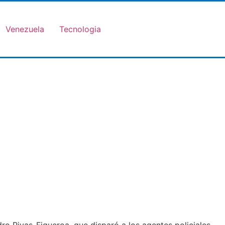
Venezuela
Tecnologia