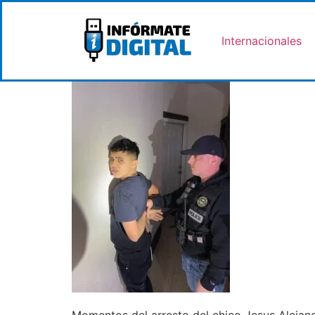
Internacionales