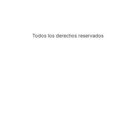
Todos los derechos reservados