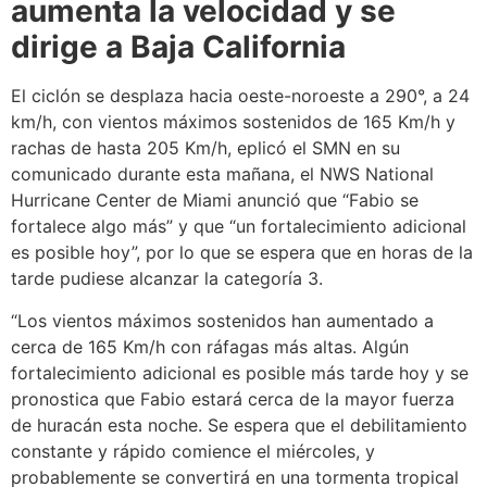
aumenta la velocidad y se
dirige a Baja California
El ciclón se desplaza hacia oeste-noroeste a 290°, a 24
km/h, con vientos máximos sostenidos de 165 Km/h y
rachas de hasta 205 Km/h, eplicó el SMN en su
comunicado durante esta mañana, el NWS National
Hurricane Center de Miami anunció que “Fabio se
fortalece algo más” y que “un fortalecimiento adicional
es posible hoy”, por lo que se espera que en horas de la
tarde pudiese alcanzar la categoría 3.
“Los vientos máximos sostenidos han aumentado a
cerca de 165 Km/h con ráfagas más altas. Algún
fortalecimiento adicional es posible más tarde hoy y se
pronostica que Fabio estará cerca de la mayor fuerza
de huracán esta noche. Se espera que el debilitamiento
constante y rápido comience el miércoles, y
probablemente se convertirá en una tormenta tropical