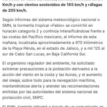
Km/h y con vientos sostenidos de 165 km/h y ráfagas
de 205 km/h.
Según informes del sistema meteorológico nacional o
SMN, la tormenta tropical «Fabio» se convirtió en
huracán categoría 2 y continúa intensificándose frente a
las costas del Pacífico mexicano, el informe de esta
mañana, localizaba aproximadamente a 970 kilómetros
de la Playa Pérula, en el estado de Jalisco, y a mil 125 al
sur de Cabo San Lucas, en Baja California Sur.
El organismo regulador del ambiente, ha solicitado
extremar precauciones a la población derivados a la
acción del viento en la costa y las lluvias, y el aumento
del oleaje, sobre todo para la navegación marítima,
manteniéndose alerta y atender las recomendaciones
emitidas por las autoridades del sistema nacional de
protección civil, SNPC.
El SMN, también informó a través de un comunicado en