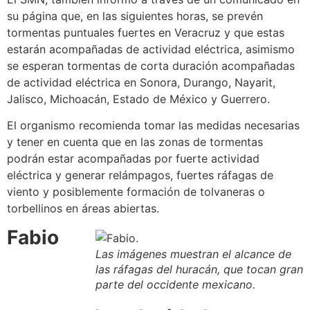
su página que, en las siguientes horas, se prevén
tormentas puntuales fuertes en Veracruz y que estas
estarán acompañadas de actividad eléctrica, asimismo
se esperan tormentas de corta duración acompañadas
de actividad eléctrica en Sonora, Durango, Nayarit,
Jalisco, Michoacán, Estado de México y Guerrero.
El organismo recomienda tomar las medidas necesarias
y tener en cuenta que en las zonas de tormentas
podrán estar acompañadas por fuerte actividad
eléctrica y generar relámpagos, fuertes ráfagas de
viento y posiblemente formación de tolvaneras o
torbellinos en áreas abiertas.
Fabio
Las imágenes muestran el alcance de
las ráfagas del huracán, que tocan gran
parte del occidente mexicano.