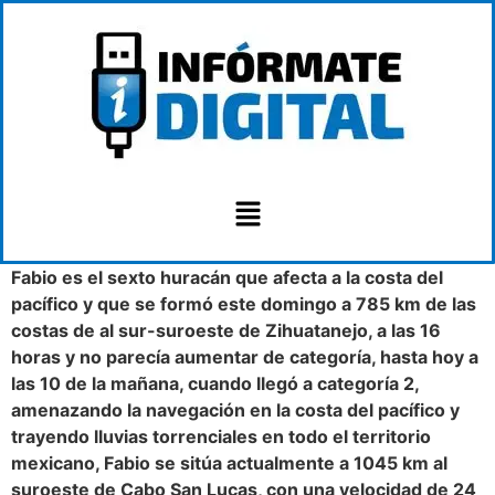
Fabio es el sexto huracán que afecta a la costa del
pacífico y que se formó este domingo a 785 km de las
costas de al sur-suroeste de Zihuatanejo, a las 16
horas y no parecía aumentar de categoría, hasta hoy a
las 10 de la mañana, cuando llegó a categoría 2,
amenazando la navegación en la costa del pacífico y
trayendo lluvias torrenciales en todo el territorio
mexicano, Fabio se sitúa actualmente a 1045 km al
suroeste de Cabo San Lucas, con una velocidad de 24