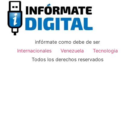
infórmate como debe de ser
Internacionales
Venezuela
Tecnologia
Todos los derechos reservados