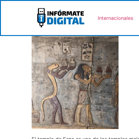
Internacionales