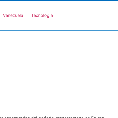
Venezuela
Tecnologia