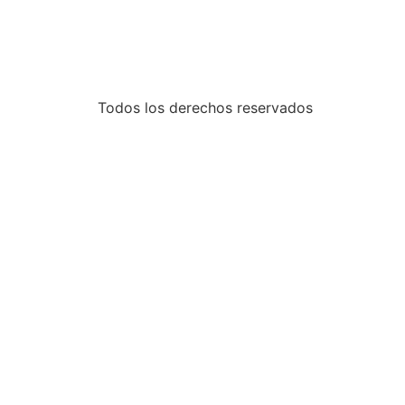
Todos los derechos reservados