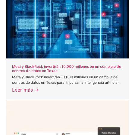
Meta y BlackRock invertirán 10.000 millones en un complejo de
centros de datos en Texas
Meta y BlackRock invertirán 10.000 millones en un campus de
centros de datos en Texas para impulsar la inteligencia artificial.
Leer más →