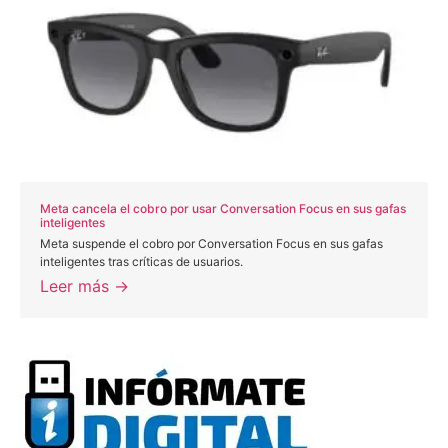
Meta cancela el cobro por usar Conversation Focus en sus gafas
inteligentes
Meta suspende el cobro por Conversation Focus en sus gafas
inteligentes tras críticas de usuarios.
Leer más →