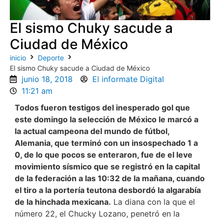
El sismo Chuky sacude a
Ciudad de México
inicio
Deporte
El sismo Chuky sacude a Ciudad de México
junio 18, 2018
El informate Digital
11:21 am
Todos fueron testigos del inesperado gol que
este domingo la selección de México le marcó a
la actual campeona del mundo de fútbol,
Alemania, que terminó con un insospechado 1 a
0, de lo que pocos se enteraron, fue de el leve
movimiento sísmico que se registró en la capital
de la federación a las 10:32 de la mañana, cuando
el tiro a la portería teutona desbordó la algarabía
de la hinchada mexicana.
La diana con la que el
número 22, el Chucky Lozano, penetró en la