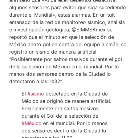
algunos sensores para evitar que siga sucediendo
durante el Mundial», estas alarmas. En un tuit
emanado de la red de monitoreo sísmico, análisis
e investigación geológica, @SIMMSAmex se
reportó que el minuto en que la selección de
México anotó gol en contra del equipo alemán, se
registró un sismo de manera artificial.
“Posiblemente por saltos masivos durante el gol
de la selección de México en el mundial. Por lo
menos dos sensores dentro de la Ciudad lo
detectaron a las 11:32”.
El
#sismo
detectado en la Ciudad de
México se originó de manera artificial.
Posiblemente por saltos masivos
durante el Gol de la selección de
#México
en el mundial. Por lo menos
dos sensores dentro de la Ciudad lo
detectaron a las 11:32.