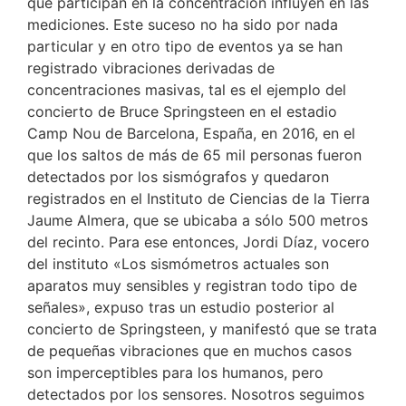
que participan en la concentración influyen en las
mediciones. Este suceso no ha sido por nada
particular y en otro tipo de eventos ya se han
registrado vibraciones derivadas de
concentraciones masivas, tal es el ejemplo del
concierto de Bruce Springsteen en el estadio
Camp Nou de Barcelona, España, en 2016, en el
que los saltos de más de 65 mil personas fueron
detectados por los sismógrafos y quedaron
registrados en el Instituto de Ciencias de la Tierra
Jaume Almera, que se ubicaba a sólo 500 metros
del recinto. Para ese entonces, Jordi Díaz, vocero
del instituto «Los sismómetros actuales son
aparatos muy sensibles y registran todo tipo de
señales», expuso tras un estudio posterior al
concierto de Springsteen, y manifestó que se trata
de pequeñas vibraciones que en muchos casos
son imperceptibles para los humanos, pero
detectados por los sensores. Nosotros seguimos