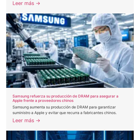
Leer más →
Samsung refuerza su producción de DRAM para asegurar a
Apple frente a proveedores chinos
Samsung aumenta su producción de DRAM para garantizar
suministro a Apple y evitar que recurra a fabricantes chinos.
Leer más →