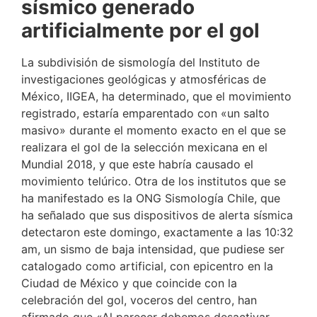
sísmico generado
artificialmente por el gol
La subdivisión de sismología del Instituto de
investigaciones geológicas y atmosféricas de
México, IIGEA, ha determinado, que el movimiento
registrado, estaría emparentado con «un salto
masivo» durante el momento exacto en el que se
realizara el gol de la selección mexicana en el
Mundial 2018, y que este habría causado el
movimiento telúrico. Otra de los institutos que se
ha manifestado es la ONG Sismología Chile, que
ha señalado que sus dispositivos de alerta sísmica
detectaron este domingo, exactamente a las 10:32
am, un sismo de baja intensidad, que pudiese ser
catalogado como artificial, con epicentro en la
Ciudad de México y que coincide con la
celebración del gol, voceros del centro, han
afirmado que «Al parecer debemos desactivar