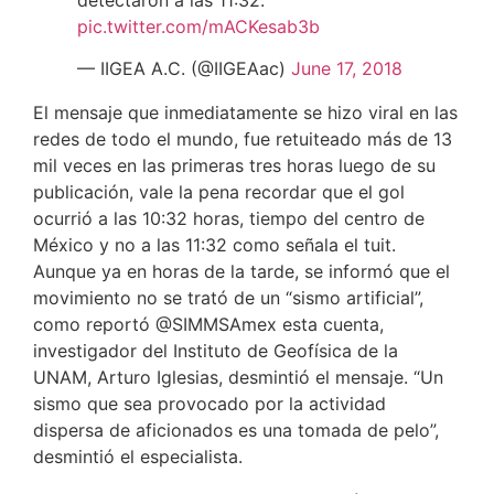
pic.twitter.com/mACKesab3b
— IIGEA A.C. (@IIGEAac)
June 17, 2018
El mensaje que inmediatamente se hizo viral en las
redes de todo el mundo, fue retuiteado más de 13
mil veces en las primeras tres horas luego de su
publicación, vale la pena recordar que el gol
ocurrió a las 10:32 horas, tiempo del centro de
México y no a las 11:32 como señala el tuit.
Aunque ya en horas de la tarde, se informó que el
movimiento no se trató de un “sismo artificial”,
como reportó @SIMMSAmex esta cuenta,
investigador del Instituto de Geofísica de la
UNAM, Arturo Iglesias, desmintió el mensaje. “Un
sismo que sea provocado por la actividad
dispersa de aficionados es una tomada de pelo”,
desmintió el especialista.