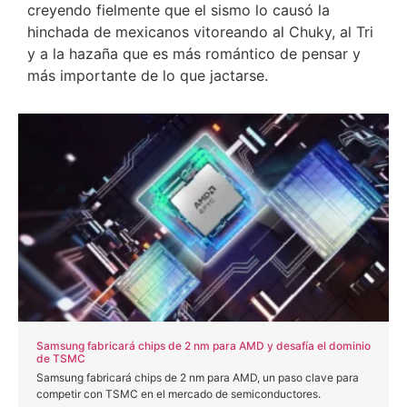
creyendo fielmente que el sismo lo causó la
hinchada de mexicanos vitoreando al Chuky, al Tri
y a la hazaña que es más romántico de pensar y
más importante de lo que jactarse.
Samsung fabricará chips de 2 nm para AMD y desafía el dominio
de TSMC
Samsung fabricará chips de 2 nm para AMD, un paso clave para
competir con TSMC en el mercado de semiconductores.