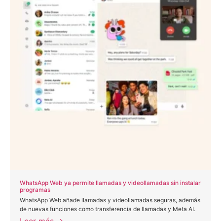
WhatsApp Web ya permite llamadas y videollamadas sin instalar
programas
WhatsApp Web añade llamadas y videollamadas seguras, además
de nuevas funciones como transferencia de llamadas y Meta AI.