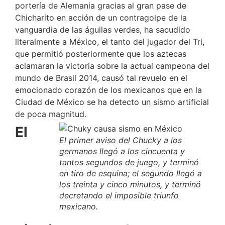
portería de Alemania gracias al gran pase de
Chicharito en acción de un contragolpe de la
vanguardia de las águilas verdes, ha sacudido
literalmente a México, el tanto del jugador del Tri,
que permitió posteriormente que los aztecas
aclamaran la victoria sobre la actual campeona del
mundo de Brasil 2014, causó tal revuelo en el
emocionado corazón de los mexicanos que en la
Ciudad de México se ha detecto un sismo artificial
de poca magnitud.
El
El primer aviso del Chucky a los
germanos llegó a los cincuenta y
tantos segundos de juego, y terminó
en tiro de esquina; el segundo llegó a
los treinta y cinco minutos, y terminó
decretando el imposible triunfo
mexicano.