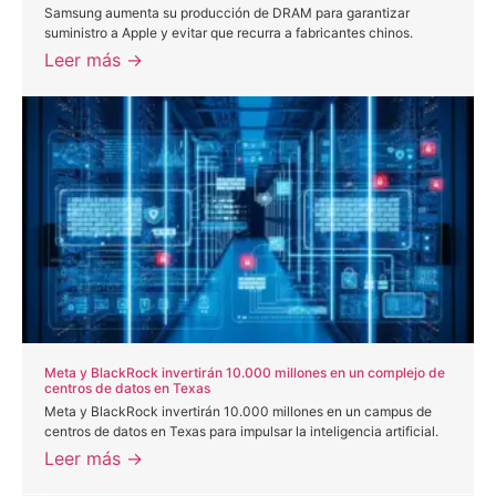
Samsung aumenta su producción de DRAM para garantizar
suministro a Apple y evitar que recurra a fabricantes chinos.
Leer más →
Meta y BlackRock invertirán 10.000 millones en un complejo de
centros de datos en Texas
Meta y BlackRock invertirán 10.000 millones en un campus de
centros de datos en Texas para impulsar la inteligencia artificial.
Leer más →