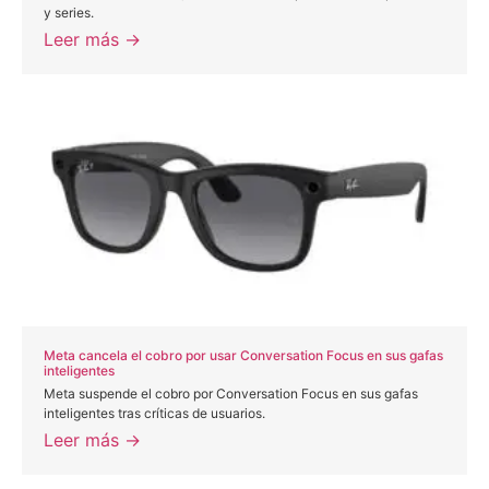
y series.
Leer más →
Meta cancela el cobro por usar Conversation Focus en sus gafas
inteligentes
Meta suspende el cobro por Conversation Focus en sus gafas
inteligentes tras críticas de usuarios.
Leer más →