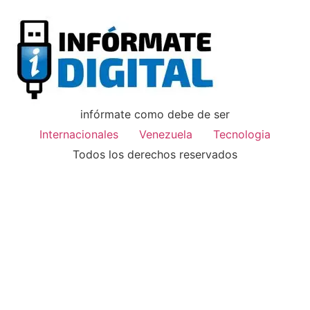
infórmate como debe de ser
Internacionales
Venezuela
Tecnologia
Todos los derechos reservados