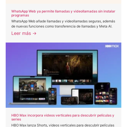
WhatsApp Web ya permite llamadas y videollamadas sin instalar
programas
WhatsApp Web añade llamadas y videollamadas seguras, además
de nuevas funciones como transferencia de llamadas y Meta AI.
Leer más →
HBO Max incorpora videos verticales para descubrir películas y
series
HBO Max lanza Shorts, videos verticales para descubrir películas