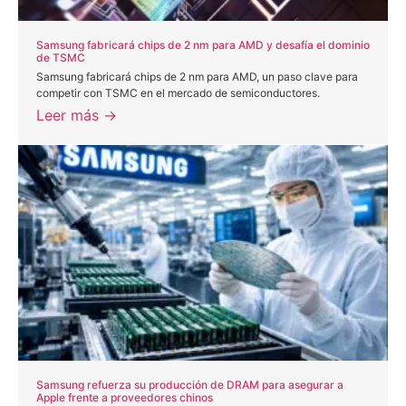
Samsung fabricará chips de 2 nm para AMD y desafía el dominio
de TSMC
Samsung fabricará chips de 2 nm para AMD, un paso clave para
competir con TSMC en el mercado de semiconductores.
Leer más →
Samsung refuerza su producción de DRAM para asegurar a
Apple frente a proveedores chinos