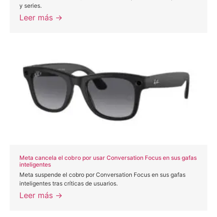
y series.
Leer más →
Meta cancela el cobro por usar Conversation Focus en sus gafas
inteligentes
Meta suspende el cobro por Conversation Focus en sus gafas
inteligentes tras críticas de usuarios.
Leer más →