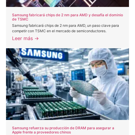
Samsung fabricará chips de 2 nm para AMD y desafía el dominio
de TSMC
Samsung fabricará chips de 2 nm para AMD, un paso clave para
competir con TSMC en el mercado de semiconductores.
Leer más →
Samsung refuerza su producción de DRAM para asegurar a
Apple frente a proveedores chinos