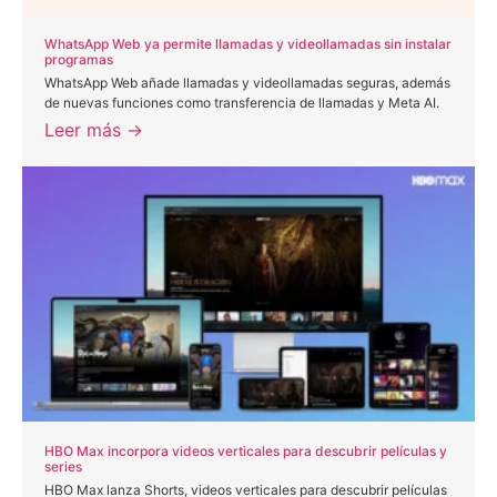
WhatsApp Web ya permite llamadas y videollamadas sin instalar
programas
WhatsApp Web añade llamadas y videollamadas seguras, además
de nuevas funciones como transferencia de llamadas y Meta AI.
Leer más →
HBO Max incorpora videos verticales para descubrir películas y
series
HBO Max lanza Shorts, videos verticales para descubrir películas