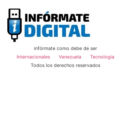
infórmate como debe de ser
Internacionales
Venezuela
Tecnologia
Todos los derechos reservados