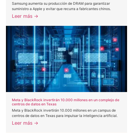
Samsung aumenta su producción de DRAM para garantizar
suministro a Apple y evitar que recurra a fabricantes chinos.
Leer más →
Meta y BlackRock invertirán 10.000 millones en un complejo de
centros de datos en Texas
Meta y BlackRock invertirán 10.000 millones en un campus de
centros de datos en Texas para impulsar la inteligencia artificial.
Leer más →