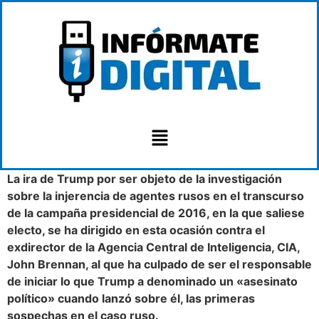
La ira de Trump por ser objeto de la investigación
sobre la injerencia de agentes rusos en el transcurso
de la campaña presidencial de 2016, en la que saliese
electo, se ha dirigido en esta ocasión contra el
exdirector de la Agencia Central de Inteligencia, CIA,
John Brennan, al que ha culpado de ser el responsable
de iniciar lo que Trump a denominado un «asesinato
político» cuando lanzó sobre él, las primeras
sospechas en el caso ruso.