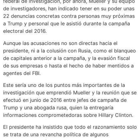
federal de investigación, por ahora, Mueller y su equipo
de investigadores, han indicado tener en su poder unas
22 denuncias concretas contra personas muy próximas
a Trump y personal que le asistió durante la campaña
electoral del 2016.
Aunque las acusaciones no son directas hacia el
presidente, ni a la colusión con Rusia, como el blanqueo
de capitales anterior a la campaña, y la evasión fiscal
de sus empresas o hasta el hecho de haber mentidos a
agentes del FBI.
Este sería uno de los puntos más importantes de la
investigación que emprendió Mueller y la reunión que se
efectuó en junio de 2016 entre jefes de campaña de
Trump y una abogada rusa, quien la entregaría
informaciones comprometedoras sobre Hillary Clinton.
El presidente ha insistido que todo el razonamiento solo
se trata de una revancha política de algunos