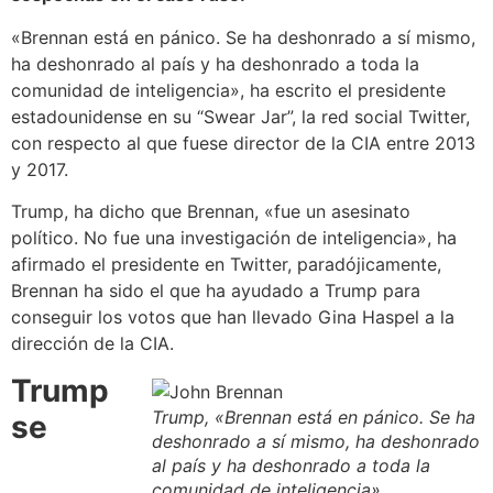
«Brennan está en pánico. Se ha deshonrado a sí mismo,
ha deshonrado al país y ha deshonrado a toda la
comunidad de inteligencia», ha escrito el presidente
estadounidense en su “Swear Jar”, la red social Twitter,
con respecto al que fuese director de la CIA entre 2013
y 2017.
Trump, ha dicho que Brennan, «fue un asesinato
político. No fue una investigación de inteligencia», ha
afirmado el presidente en Twitter, paradójicamente,
Brennan ha sido el que ha ayudado a Trump para
conseguir los votos que han llevado Gina Haspel a la
dirección de la CIA.
Trump
Trump, «Brennan está en pánico. Se ha
se
deshonrado a sí mismo, ha deshonrado
al país y ha deshonrado a toda la
comunidad de inteligencia».