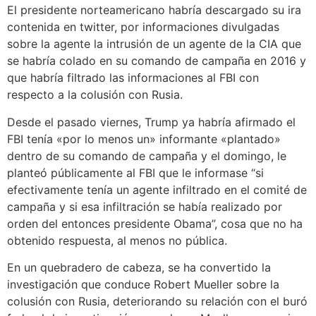
El presidente norteamericano habría descargado su ira
contenida en twitter, por informaciones divulgadas
sobre la agente la intrusión de un agente de la CIA que
se habría colado en su comando de campaña en 2016 y
que habría filtrado las informaciones al FBI con
respecto a la colusión con Rusia.
Desde el pasado viernes, Trump ya habría afirmado el
FBI tenía «por lo menos un» informante «plantado»
dentro de su comando de campaña y el domingo, le
planteó públicamente al FBI que le informase “si
efectivamente tenía un agente infiltrado en el comité de
campaña y si esa infiltración se había realizado por
orden del entonces presidente Obama”, cosa que no ha
obtenido respuesta, al menos no pública.
En un quebradero de cabeza, se ha convertido la
investigación que conduce Robert Mueller sobre la
colusión con Rusia, deteriorando su relación con el buró