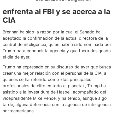
enfrenta al FBI y se acerca a la
CIA
Brennan ha sido la razón por la cual el Senado ha
aceptado la confirmación de la actual directora de la
central de inteligencia, quien habría sido nominada por
Trump para conducir la agencia y que fuera designada
el día de ayer.
Trump ha expresado en su discurso de ayer que busca
crear una mejor relación con el personal de la CIA, a
quienes se ha referido como «los principales
profesionales de élite en todo el planeta», Trump ha
asistido a la investidura de Haspel, acompañado del
vicepresidente Mike Pence, y ha tenido, aunque algo
tarde, alguna deferencia con la agencia de inteligencia
norteamericana.