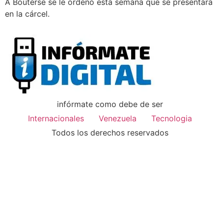
A Bouterse se le ordenó esta semana que se presentara
en la cárcel.
infórmate como debe de ser
Internacionales
Venezuela
Tecnologia
Todos los derechos reservados