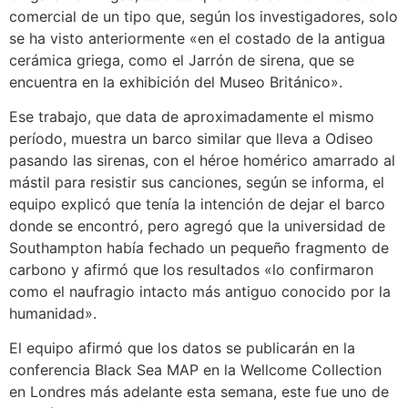
comercial de un tipo que, según los investigadores, solo
se ha visto anteriormente «en el costado de la antigua
cerámica griega, como el Jarrón de sirena, que se
encuentra en la exhibición del Museo Británico».
Ese trabajo, que data de aproximadamente el mismo
período, muestra un barco similar que lleva a Odiseo
pasando las sirenas, con el héroe homérico amarrado al
mástil para resistir sus canciones, según se informa, el
equipo explicó que tenía la intención de dejar el barco
donde se encontró, pero agregó que la universidad de
Southampton había fechado un pequeño fragmento de
carbono y afirmó que los resultados «lo confirmaron
como el naufragio intacto más antiguo conocido por la
humanidad».
El equipo afirmó que los datos se publicarán en la
conferencia Black Sea MAP en la Wellcome Collection
en Londres más adelante esta semana, este fue uno de