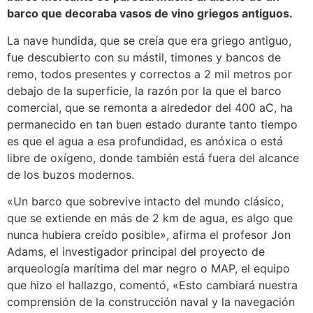
barco que decoraba vasos de vino griegos antiguos.
La nave hundida, que se creía que era griego antiguo,
fue descubierto con su mástil, timones y bancos de
remo, todos presentes y correctos a 2 mil metros por
debajo de la superficie, la razón por la que el barco
comercial, que se remonta a alrededor del 400 aC, ha
permanecido en tan buen estado durante tanto tiempo
es que el agua a esa profundidad, es anóxica o está
libre de oxígeno, donde también está fuera del alcance
de los buzos modernos.
«Un barco que sobrevive intacto del mundo clásico,
que se extiende en más de 2 km de agua, es algo que
nunca hubiera creído posible», afirma el profesor Jon
Adams, el investigador principal del proyecto de
arqueología marítima del mar negro o MAP, el equipo
que hizo el hallazgo, comentó, «Esto cambiará nuestra
comprensión de la construcción naval y la navegación