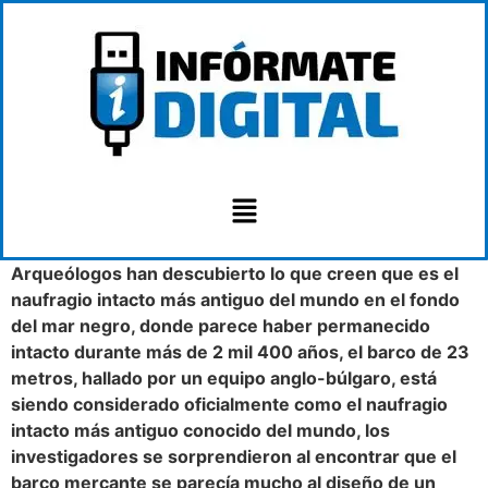
Arqueólogos han descubierto lo que creen que es el
naufragio intacto más antiguo del mundo en el fondo
del mar negro, donde parece haber permanecido
intacto durante más de 2 mil 400 años, el barco de 23
metros, hallado por un equipo anglo-búlgaro, está
siendo considerado oficialmente como el naufragio
intacto más antiguo conocido del mundo, los
investigadores se sorprendieron al encontrar que el
barco mercante se parecía mucho al diseño de un