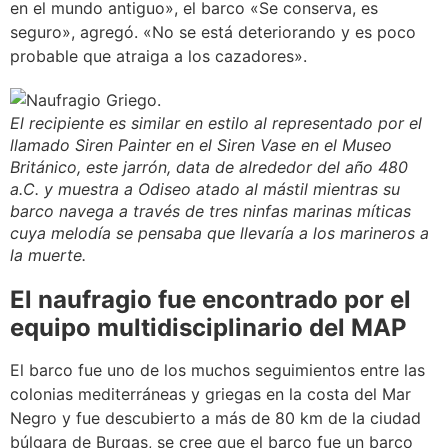
en el mundo antiguo», el barco «Se conserva, es
seguro», agregó. «No se está deteriorando y es poco
probable que atraiga a los cazadores».
El recipiente es similar en estilo al representado por el
llamado Siren Painter en el Siren Vase en el Museo
Británico, este jarrón, data de alrededor del año 480
a.C. y muestra a Odiseo atado al mástil mientras su
barco navega a través de tres ninfas marinas míticas
cuya melodía se pensaba que llevaría a los marineros a
la muerte.
El naufragio fue encontrado por el
equipo multidisciplinario del MAP
El barco fue uno de los muchos seguimientos entre las
colonias mediterráneas y griegas en la costa del Mar
Negro y fue descubierto a más de 80 km de la ciudad
búlgara de Burgas, se cree que el barco fue un barco