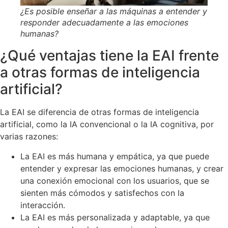
¿Es posible enseñar a las máquinas a entender y
responder adecuadamente a las emociones
humanas?
¿Qué ventajas tiene la EAI frente
a otras formas de inteligencia
artificial?
La EAI se diferencia de otras formas de inteligencia
artificial, como la IA convencional o la IA cognitiva, por
varias razones:
La EAI es más humana y empática, ya que puede
entender y expresar las emociones humanas, y crear
una conexión emocional con los usuarios, que se
sienten más cómodos y satisfechos con la
interacción.
La EAI es más personalizada y adaptable, ya que