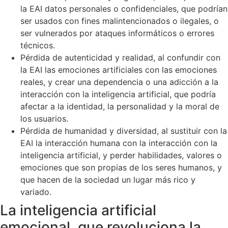
la EAI datos personales o confidenciales, que podrían
ser usados con fines malintencionados o ilegales, o
ser vulnerados por ataques informáticos o errores
técnicos.
Pérdida de autenticidad y realidad, al confundir con
la EAI las emociones artificiales con las emociones
reales, y crear una dependencia o una adicción a la
interacción con la inteligencia artificial, que podría
afectar a la identidad, la personalidad y la moral de
los usuarios.
Pérdida de humanidad y diversidad, al sustituir con la
EAI la interacción humana con la interacción con la
inteligencia artificial, y perder habilidades, valores o
emociones que son propias de los seres humanos, y
que hacen de la sociedad un lugar más rico y
variado.
La inteligencia artificial
emocional, que revoluciona la