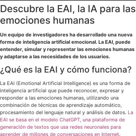
Descubre la EAI, la IA para las
emociones humanas
Un equipo de investigadores ha desarrollado una nueva
forma de inteligencia artificial emocional. La EAI, puede
entender, simular y representar las emociones humanas
y adaptarse a las necesidades de los usuarios.
¿Qué es la EAI y cómo funciona?
La EAI (Emotional Artificial Intelligence) es una forma de
inteligencia artificial que puede reconocer, expresar y
responder a las emociones humanas, utilizando una
combinación de técnicas de aprendizaje automático,
procesamiento del lenguaje natural y análisis de datos.
La
EAI se basa en el modelo ChatGPT, una plataforma de
generación de textos que usa redes neuronales para
aprender de millones de conversaciones en Internet
.