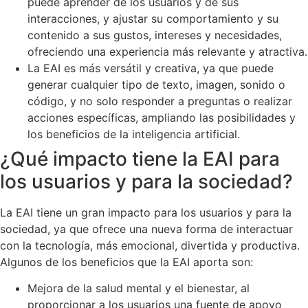
puede aprender de los usuarios y de sus
interacciones, y ajustar su comportamiento y su
contenido a sus gustos, intereses y necesidades,
ofreciendo una experiencia más relevante y atractiva.
La EAI es más versátil y creativa, ya que puede
generar cualquier tipo de texto, imagen, sonido o
código, y no solo responder a preguntas o realizar
acciones específicas, ampliando las posibilidades y
los beneficios de la inteligencia artificial.
¿Qué impacto tiene la EAI para
los usuarios y para la sociedad?
La EAI tiene un gran impacto para los usuarios y para la
sociedad, ya que ofrece una nueva forma de interactuar
con la tecnología, más emocional, divertida y productiva.
Algunos de los beneficios que la EAI aporta son:
Mejora de la salud mental y el bienestar, al
proporcionar a los usuarios una fuente de apoyo