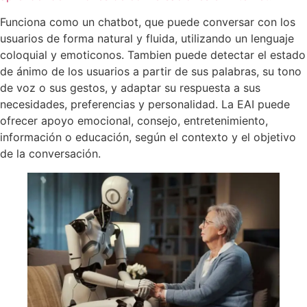
Funciona como un chatbot, que puede conversar con los
usuarios de forma natural y fluida, utilizando un lenguaje
coloquial y emoticonos. Tambien puede detectar el estado
de ánimo de los usuarios a partir de sus palabras, su tono
de voz o sus gestos, y adaptar su respuesta a sus
necesidades, preferencias y personalidad. La EAI puede
ofrecer apoyo emocional, consejo, entretenimiento,
información o educación, según el contexto y el objetivo
de la conversación.