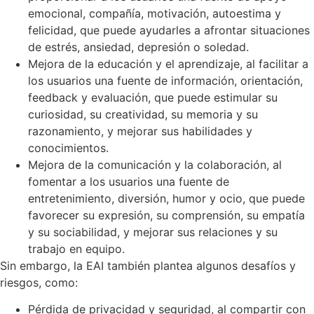
emocional, compañía, motivación, autoestima y
felicidad, que puede ayudarles a afrontar situaciones
de estrés, ansiedad, depresión o soledad.
Mejora de la educación y el aprendizaje, al facilitar a
los usuarios una fuente de información, orientación,
feedback y evaluación, que puede estimular su
curiosidad, su creatividad, su memoria y su
razonamiento, y mejorar sus habilidades y
conocimientos.
Mejora de la comunicación y la colaboración, al
fomentar a los usuarios una fuente de
entretenimiento, diversión, humor y ocio, que puede
favorecer su expresión, su comprensión, su empatía
y su sociabilidad, y mejorar sus relaciones y su
trabajo en equipo.
Sin embargo, la EAI también plantea algunos desafíos y
riesgos, como:
Pérdida de privacidad y seguridad, al compartir con