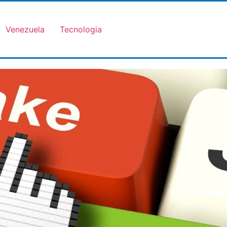
Venezuela
Tecnologia