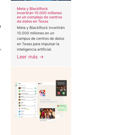
Meta y BlackRock
invertirán 10.000 millones
en un complejo de centros
de datos en Texas
a
Meta y BlackRock invertirán
10.000 millones en un
campus de centros de datos
en Texas para impulsar la
,
inteligencia artificial.
Leer más →
a