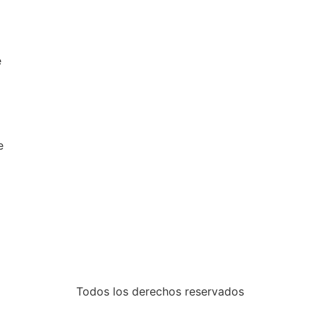
e
e
Todos los derechos reservados