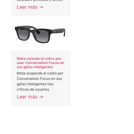
Leer más →
Meta cancela el cobro por
usar Conversation Focus en
o
sus gafas inteligentes
Meta suspende el cobro por
Conversation Focus en sus
gafas inteligentes tras
críticas de usuarios.
Leer más →