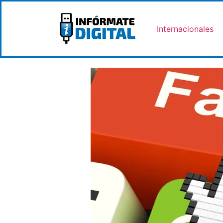
Internacionales