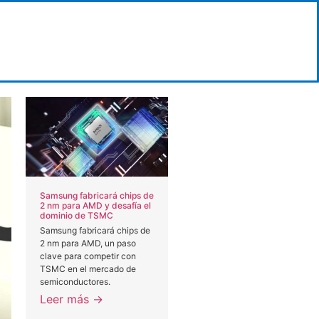
Samsung fabricará chips de
2 nm para AMD y desafía el
dominio de TSMC
Samsung fabricará chips de
2 nm para AMD, un paso
clave para competir con
TSMC en el mercado de
semiconductores.
Leer más →