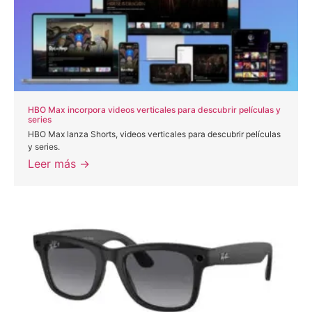
HBO Max incorpora videos verticales para descubrir películas y
series
HBO Max lanza Shorts, videos verticales para descubrir películas
y series.
Leer más →