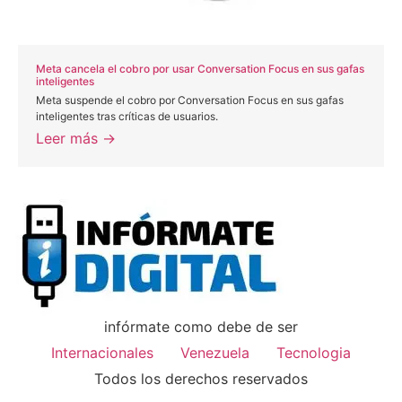
Meta cancela el cobro por usar Conversation Focus en sus gafas
inteligentes
Meta suspende el cobro por Conversation Focus en sus gafas
inteligentes tras críticas de usuarios.
Leer más →
infórmate como debe de ser
Internacionales
Venezuela
Tecnologia
Todos los derechos reservados