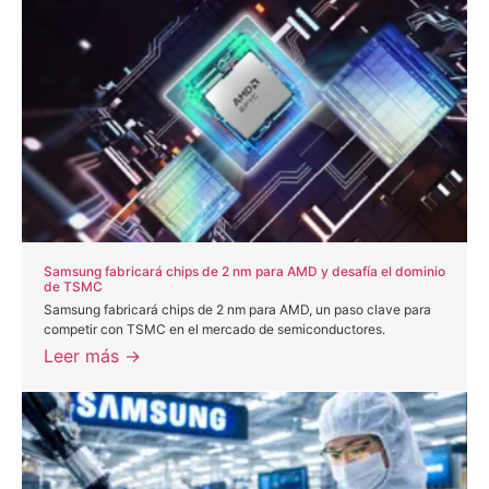
Samsung fabricará chips de 2 nm para AMD y desafía el dominio
de TSMC
Samsung fabricará chips de 2 nm para AMD, un paso clave para
competir con TSMC en el mercado de semiconductores.
Leer más →