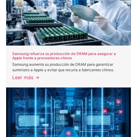
Samsung refuerza su producción de DRAM para asegurar a
Apple frente a proveedores chinos
Samsung aumenta su producción de DRAM para garantizar
suministro a Apple y evitar que recurra a fabricantes chinos.
Leer más →