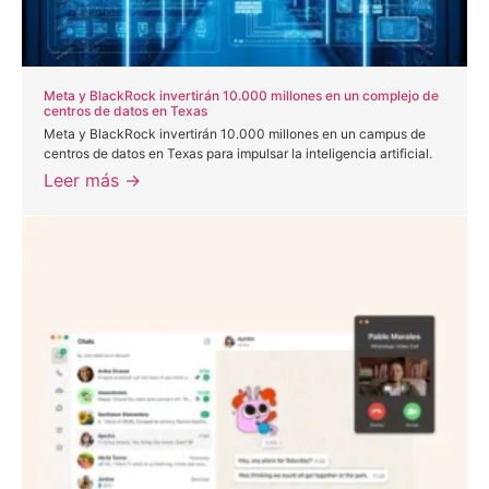
Meta y BlackRock invertirán 10.000 millones en un complejo de
centros de datos en Texas
Meta y BlackRock invertirán 10.000 millones en un campus de
centros de datos en Texas para impulsar la inteligencia artificial.
Leer más →