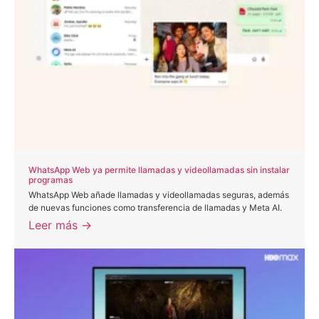
WhatsApp Web ya permite llamadas y videollamadas sin instalar
programas
WhatsApp Web añade llamadas y videollamadas seguras, además
de nuevas funciones como transferencia de llamadas y Meta AI.
Leer más →