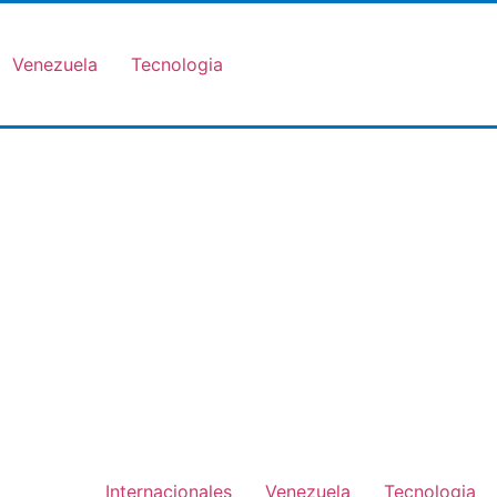
Venezuela
Tecnologia
Internacionales
Venezuela
Tecnologia