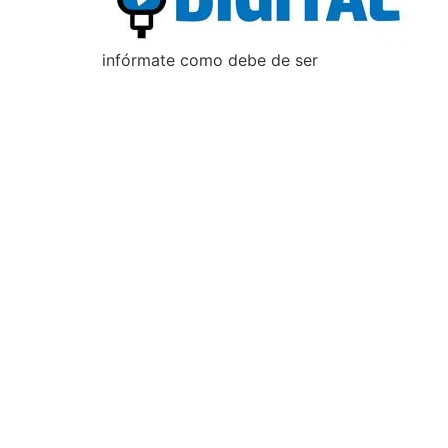
infórmate como debe de ser