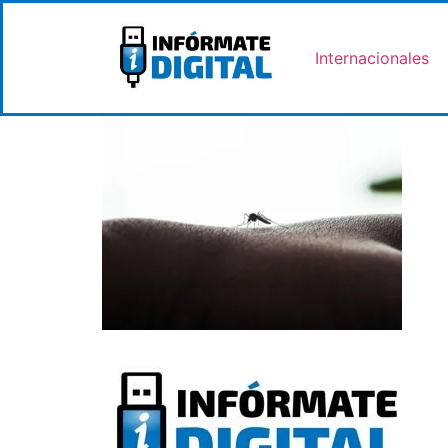
Internacionales