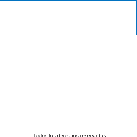
Todos los derechos reservados