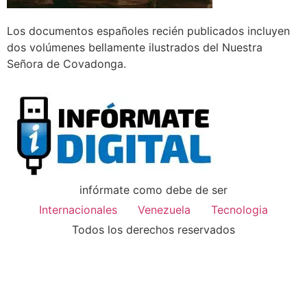
Los documentos españoles recién publicados incluyen
dos volúmenes bellamente ilustrados del Nuestra
Señora de Covadonga.
infórmate como debe de ser
Internacionales
Venezuela
Tecnologia
Todos los derechos reservados