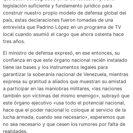
legislación suficiente y fundamento jurídico para
construir nuestro propio modelo de defensa global del
país, estas declaraciones fueron tomadas de una
entrevista que Padrino López en un programa de TV
local cuando asumió el cargo que ahora ostenta hace
tres años.
El ministro de defensa expresó, en ese entonces, su
confianza en que este órgano nacional recién instalado
tiene las bases y los instrumentos legales para
garantizar la soberanía nacional de Venezuela, mientras
expresa su gratitud a aliados que muestran su amistad
a participar en las maniobras militares, «las naciones
también son víctimas del mismo enemigo», subrayó que
este órgano ejecutivo «usa todo el potencial nacional,
hace que el poder nacional lo coloque al servicio de la
lucha armada, cuando sea necesario», esperemos que
no sea necesario y que cesen los rumores por falta de
realidades.