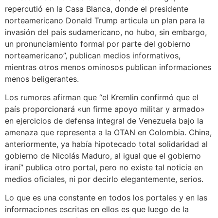
repercutió en la Casa Blanca, donde el presidente
norteamericano Donald Trump articula un plan para la
invasión del país sudamericano, no hubo, sin embargo,
un pronunciamiento formal por parte del gobierno
norteamericano”, publican medios informativos,
mientras otros menos ominosos publican informaciones
menos beligerantes.
Los rumores afirman que “el Kremlin confirmó que el
país proporcionará «un firme apoyo militar y armado»
en ejercicios de defensa integral de Venezuela bajo la
amenaza que representa a la OTAN en Colombia. China,
anteriormente, ya había hipotecado total solidaridad al
gobierno de Nicolás Maduro, al igual que el gobierno
iraní” publica otro portal, pero no existe tal noticia en
medios oficiales, ni por decirlo elegantemente, serios.
Lo que es una constante en todos los portales y en las
informaciones escritas en ellos es que luego de la