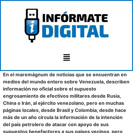
En el maremágnum de noticias que se encuentran en
medios del mundo entero sobre Venezuela, describen
información no oficial sobre el supuesto
engrosamiento de efectivos militares desde Rusia,
China o Irán, al ejército venezolano, pero en muchas
páginas locales, desde Brasil y Colombia, desde hace
más de un año circula la información de la intención
del país petrolero de atacar con apoyo de sus
supuestos benefactores a sus países vecinos, pero