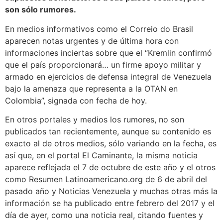
son sólo rumores.
En medios informativos como el Correio do Brasil
aparecen notas urgentes y de última hora con
informaciones inciertas sobre que el “Kremlin confirmó
que el país proporcionará… un firme apoyo militar y
armado en ejercicios de defensa integral de Venezuela
bajo la amenaza que representa a la OTAN en
Colombia”, signada con fecha de hoy.
En otros portales y medios los rumores, no son
publicados tan recientemente, aunque su contenido es
exacto al de otros medios, sólo variando en la fecha, es
así que, en el portal El Caminante, la misma noticia
aparece reflejada el 7 de octubre de este año y el otros
como Resumen Latinoamericano.org de 6 de abril del
pasado año y Noticias Venezuela y muchas otras más la
información se ha publicado entre febrero del 2017 y el
día de ayer, como una noticia real, citando fuentes y