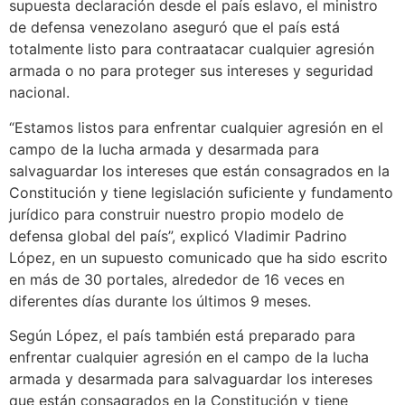
supuesta declaración desde el país eslavo, el ministro
de defensa venezolano aseguró que el país está
totalmente listo para contraatacar cualquier agresión
armada o no para proteger sus intereses y seguridad
nacional.
“Estamos listos para enfrentar cualquier agresión en el
campo de la lucha armada y desarmada para
salvaguardar los intereses que están consagrados en la
Constitución y tiene legislación suficiente y fundamento
jurídico para construir nuestro propio modelo de
defensa global del país”, explicó Vladimir Padrino
López, en un supuesto comunicado que ha sido escrito
en más de 30 portales, alrededor de 16 veces en
diferentes días durante los últimos 9 meses.
Según López, el país también está preparado para
enfrentar cualquier agresión en el campo de la lucha
armada y desarmada para salvaguardar los intereses
que están consagrados en la Constitución y tiene