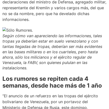
declaraciones del ministro de Defensa, agregado militar,
representante del Kremlin y varios cargos más, del que
no se da nombre, pero que ha develado dichas
informaciones.
Según cómo van apareciendo las informaciones, tales
tropas ya deberían estar en suelo venezolano y con
tantas llegadas de tropas, deberían ser más evidentes
en las bases militares o en los cuarteles, pero hasta
ahora, sólo los milicianos y el ejército regular de
Venezuela, la FABV, son quienes pululan en las
instalaciones.
Los rumores se repiten cada 4
semanas, desde hace más de 1 año
“El anuncio de un refuerzo en las tropas del ejército
bolivariano de Venezuela, por un portavoz del
Ministerio de Defensa de Rusia, este domingo,