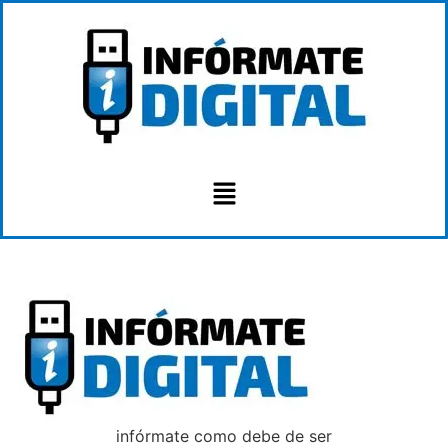
infórmate como debe de ser