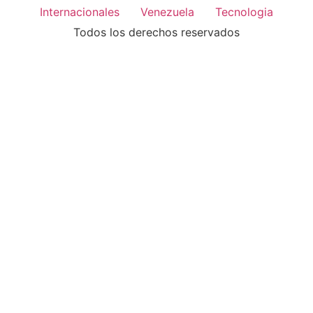
Internacionales
Venezuela
Tecnologia
Todos los derechos reservados