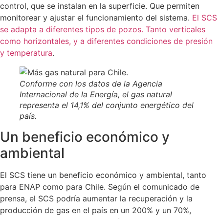
control, que se instalan en la superficie. Que permiten
monitorear y ajustar el funcionamiento del sistema.
El SCS
se adapta a diferentes tipos de pozos. Tanto verticales
como horizontales, y a diferentes condiciones de presión
y temperatura
.
Conforme con los datos de la Agencia
Internacional de la Energía, el gas natural
representa el 14,1% del conjunto energético del
país.
Un beneficio económico y
ambiental
El SCS tiene un beneficio económico y ambiental, tanto
para ENAP como para Chile. Según el comunicado de
prensa, el SCS podría aumentar la recuperación y la
producción de gas en el país en un 200% y un 70%,