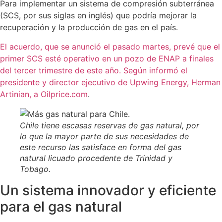
Para implementar un sistema de compresión subterránea
(SCS, por sus siglas en inglés) que podría mejorar la
recuperación y la producción de gas en el país.
El acuerdo, que se anunció el pasado martes, prevé que el
primer SCS esté operativo en un pozo de ENAP a finales
del tercer trimestre de este año. Según informó el
presidente y director ejecutivo de Upwing Energy, Herman
Artinian, a Oilprice.com
.
Chile tiene escasas reservas de gas natural, por
lo que la mayor parte de sus necesidades de
este recurso las satisface en forma del gas
natural licuado procedente de Trinidad y
Tobago.
Un sistema innovador y eficiente
para el gas natural