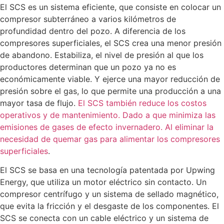
El SCS es un sistema eficiente, que consiste en colocar un
compresor subterráneo a varios kilómetros de
profundidad dentro del pozo. A diferencia de los
compresores superficiales, el SCS crea una menor presión
de abandono. Estabiliza, el nivel de presión al que los
productores determinan que un pozo ya no es
económicamente viable. Y ejerce una mayor reducción de
presión sobre el gas, lo que permite una producción a una
mayor tasa de flujo.
El SCS también reduce los costos
operativos y de mantenimiento. Dado a que minimiza las
emisiones de gases de efecto invernadero. Al eliminar la
necesidad de quemar gas para alimentar los compresores
superficiales
.
El SCS se basa en una tecnología patentada por Upwing
Energy, que utiliza un motor eléctrico sin contacto. Un
compresor centrífugo y un sistema de sellado magnético,
que evita la fricción y el desgaste de los componentes. El
SCS se conecta con un cable eléctrico y un sistema de