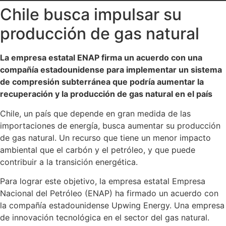
Chile busca impulsar su
producción de gas natural
La empresa estatal ENAP firma un acuerdo con una
compañía estadounidense para implementar un sistema
de compresión subterránea que podría aumentar la
recuperación y la producción de gas natural en el país
Chile, un país que depende en gran medida de las
importaciones de energía, busca aumentar su producción
de gas natural. Un recurso que tiene un menor impacto
ambiental que el carbón y el petróleo, y que puede
contribuir a la transición energética.
Para lograr este objetivo, la empresa estatal Empresa
Nacional del Petróleo (ENAP) ha firmado un acuerdo con
la compañía estadounidense Upwing Energy. Una empresa
de innovación tecnológica en el sector del gas natural.