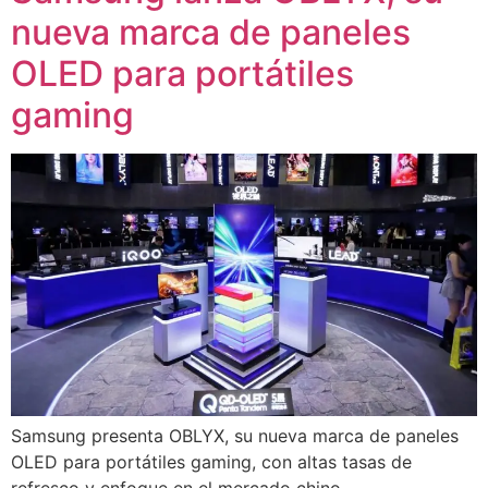
nueva marca de paneles
OLED para portátiles
gaming
Samsung presenta OBLYX, su nueva marca de paneles
OLED para portátiles gaming, con altas tasas de