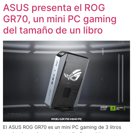
ASUS presenta el ROG
GR70, un mini PC gaming
del tamaño de un libro
El ASUS ROG GR70 es un mini PC gaming de 3 litros