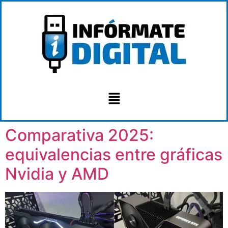
Comparativa 2025:
equivalencias entre gráficas
Nvidia y AMD