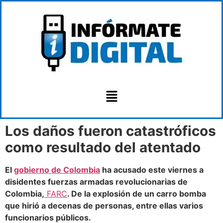
Los daños fueron catastróficos
como resultado del atentado
El
gobierno de Colombia
ha acusado este viernes a
disidentes fuerzas armadas revolucionarias de
Colombia,
FARC
. De la explosión de un carro bomba
que hirió a decenas de personas, entre ellas varios
funcionarios públicos.