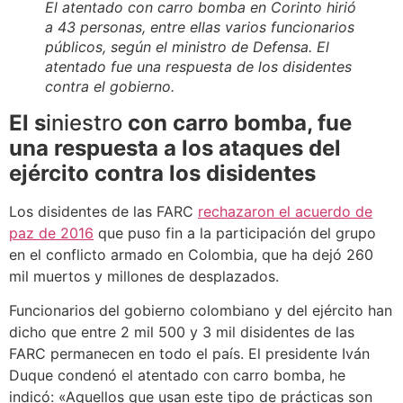
El atentado con carro bomba en Corinto hirió
a 43 personas, entre ellas varios funcionarios
públicos, según el ministro de Defensa. El
atentado fue una respuesta de los disidentes
contra el gobierno.
El s
iniestro
con carro bomba, fue
una respuesta a los ataques del
ejército contra los disidentes
Los disidentes de las FARC
rechazaron el acuerdo de
paz de 2016
que puso fin a la participación del grupo
en el conflicto armado en Colombia, que ha dejó 260
mil muertos y millones de desplazados.
Funcionarios del gobierno colombiano y del ejército han
dicho que entre 2 mil 500 y 3 mil disidentes de las
FARC permanecen en todo el país. El presidente Iván
Duque condenó el atentado con carro bomba, he
indicó: «Aquellos que usan este tipo de prácticas son