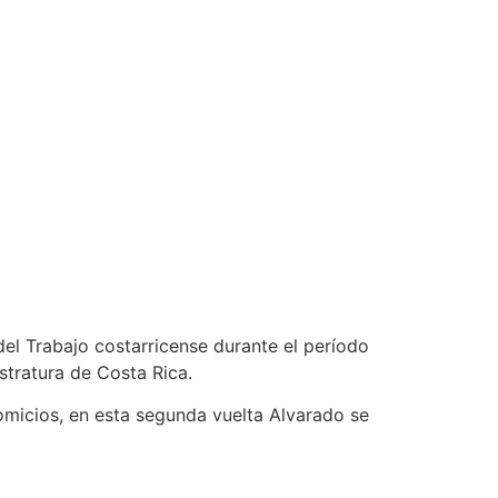
del Trabajo costarricense durante el período
stratura de Costa Rica.
comicios, en esta segunda vuelta Alvarado se