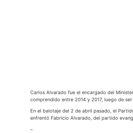
Carlos Alvarado fue el encargado del Minister
comprendido entre 2014 y 2017, luego de ser 
En el balotaje del 2 de abril pasado, el Part
enfrentó Fabricio Alvarado, del partido evan
–