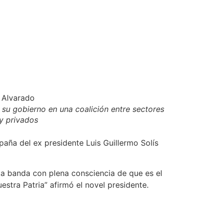
 su gobierno en una coalición entre sectores
y privados
paña del ex presidente Luis Guillermo Solís
sta banda con plena consciencia de que es el
stra Patria” afirmó el novel presidente.