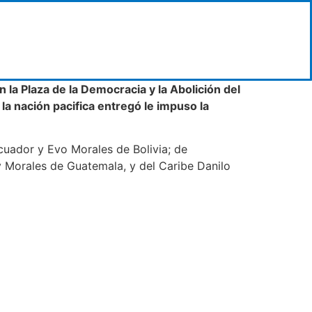
 la Plaza de la Democracia y la Abolición del
la nación pacifica entregó le impuso la
cuador y Evo Morales de Bolivia; de
 Morales de Guatemala, y del Caribe Danilo