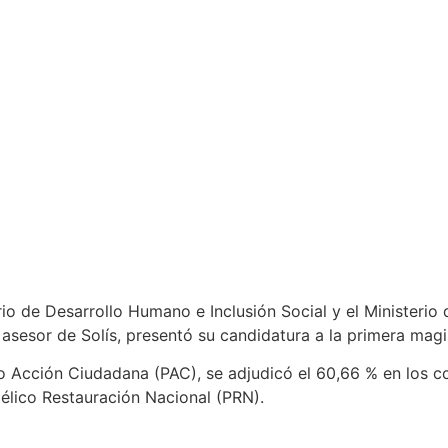
io de Desarrollo Humano e Inclusión Social y el Ministerio 
asesor de Solís, presentó su candidatura a la primera magi
ido Acción Ciudadana (PAC), se adjudicó el 60,66 % en los 
gélico Restauración Nacional (PRN).