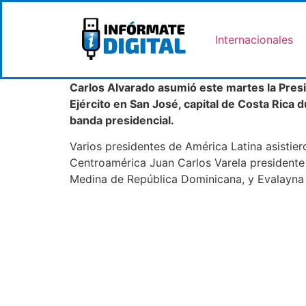
Internacionales
Carlos Alvarado asumió este martes la Presid
Ejército en San José, capital de Costa Rica 
banda presidencial.
Varios presidentes de América Latina asistie
Centroamérica Juan Carlos Varela presidente
Medina de República Dominicana, y Evalayna 