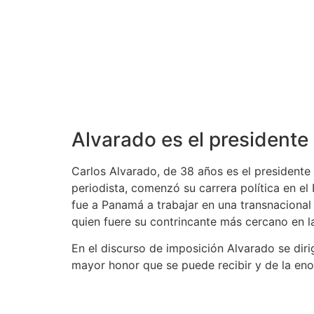
Alvarado es el president
Carlos Alvarado, de 38 años es el presidente
periodista, comenzó su carrera política en e
fue a Panamá a trabajar en una transnacional
quien fuere su contrincante más cercano en l
En el discurso de imposición Alvarado se diri
mayor honor que se puede recibir y de la eno