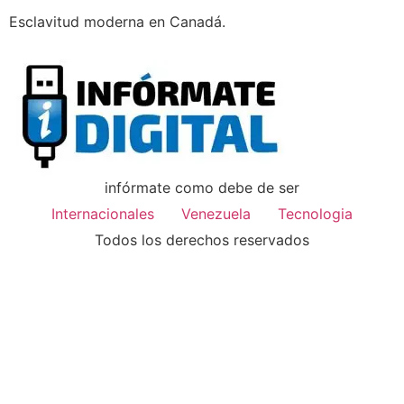
Esclavitud moderna en Canadá.
infórmate como debe de ser
Internacionales
Venezuela
Tecnologia
Todos los derechos reservados