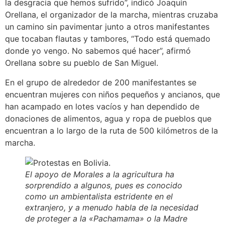
la desgracia que hemos sufrido”, indicó Joaquín
Orellana, el organizador de la marcha, mientras cruzaba
un camino sin pavimentar junto a otros manifestantes
que tocaban flautas y tambores, “Todo está quemado
donde yo vengo. No sabemos qué hacer”, afirmó
Orellana sobre su pueblo de San Miguel.
En el grupo de alrededor de 200 manifestantes se
encuentran mujeres con niños pequeños y ancianos, que
han acampado en lotes vacíos y han dependido de
donaciones de alimentos, agua y ropa de pueblos que
encuentran a lo largo de la ruta de 500 kilómetros de la
marcha.
El apoyo de Morales a la agricultura ha
sorprendido a algunos, pues es conocido
como un ambientalista estridente en el
extranjero, y a menudo habla de la necesidad
de proteger a la «Pachamama» o la Madre