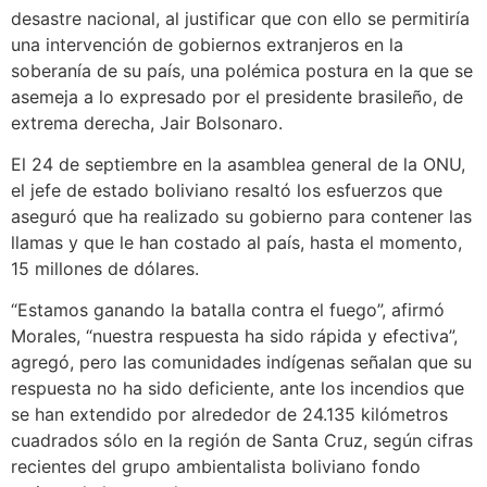
desastre nacional, al justificar que con ello se permitiría
una intervención de gobiernos extranjeros en la
soberanía de su país, una polémica postura en la que se
asemeja a lo expresado por el presidente brasileño, de
extrema derecha, Jair Bolsonaro.
El 24 de septiembre en la asamblea general de la ONU,
el jefe de estado boliviano resaltó los esfuerzos que
aseguró que ha realizado su gobierno para contener las
llamas y que le han costado al país, hasta el momento,
15 millones de dólares.
“Estamos ganando la batalla contra el fuego”, afirmó
Morales, “nuestra respuesta ha sido rápida y efectiva”,
agregó, pero las comunidades indígenas señalan que su
respuesta no ha sido deficiente, ante los incendios que
se han extendido por alrededor de 24.135 kilómetros
cuadrados sólo en la región de Santa Cruz, según cifras
recientes del grupo ambientalista boliviano fondo