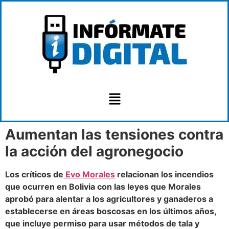
Aumentan las tensiones contra
la acción del agronegocio
Los críticos de
Evo Morales
relacionan los incendios
que ocurren en Bolivia con las leyes que Morales
aprobó para alentar a los agricultores y ganaderos a
establecerse en áreas boscosas en los últimos años,
que incluye permiso para usar métodos de tala y