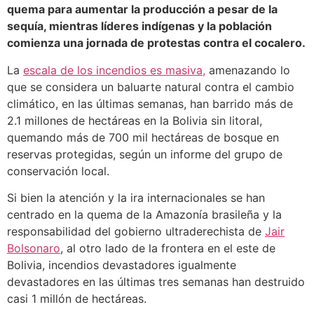
quema para aumentar la producción a pesar de la
sequía, mientras líderes indígenas y la población
comienza una jornada de protestas contra el cocalero.
La
escala de los incendios es masiva,
amenazando lo
que se considera un baluarte natural contra el cambio
climático, en las últimas semanas, han barrido más de
2.1 millones de hectáreas en la Bolivia sin litoral,
quemando más de 700 mil hectáreas de bosque en
reservas protegidas, según un informe del grupo de
conservación local.
Si bien la atención y la ira internacionales se han
centrado en la quema de la Amazonía brasileña y la
responsabilidad del gobierno ultraderechista de
Jair
Bolsonaro
, al otro lado de la frontera en el este de
Bolivia, incendios devastadores igualmente
devastadores en las últimas tres semanas han destruido
casi 1 millón de hectáreas.