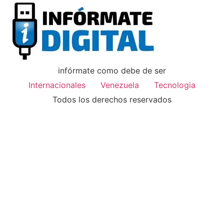
infórmate como debe de ser
Internacionales
Venezuela
Tecnologia
Todos los derechos reservados