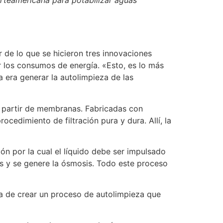
 de lo que se hicieron tres innovaciones
r los consumos de energía. «Esto, es lo más
 era generar la autolimpieza de las
a partir de membranas. Fabricadas con
ocedimiento de filtración pura y dura. Allí, la
ón por la cual el líquido debe ser impulsado
es y se genere la ósmosis. Todo este proceso
ea de crear un proceso de autolimpieza que