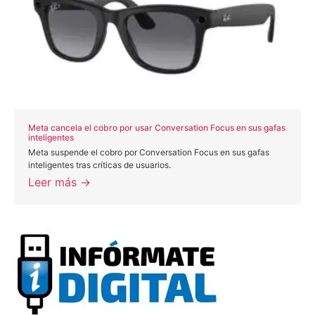
Meta cancela el cobro por usar Conversation Focus en sus gafas
inteligentes
Meta suspende el cobro por Conversation Focus en sus gafas
inteligentes tras críticas de usuarios.
Leer más →