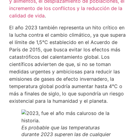
y alimentos, el desplazamiento de poblaciones, el
incremento de los conflictos y la reducción de la
calidad de vida
.
El año 2023 también representa un hito crítico en
la lucha contra el cambio climático, ya que supera
el límite de 1,5°C establecido en el Acuerdo de
París de 2015, que busca evitar los efectos más
catastróficos del calentamiento global. Los
científicos advierten de que, si no se toman
medidas urgentes y ambiciosas para reducir las
emisiones de gases de efecto invernadero, la
temperatura global podría aumentar hasta 4°C o
más a finales de siglo, lo que supondría un riesgo
existencial para la humanidad y el planeta.
Es probable que las temperaturas
durante 2023 superen las de cualquier