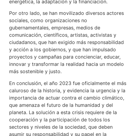
energética, la adaptación y la financiación.
Por otro lado, se han movilizado diversos actores
sociales, como organizaciones no
gubernamentales, empresas, medios de
comunicación, científicos, artistas, activistas y
ciudadanos, que han exigido más responsabilidad
y acción a los gobiernos, y que han impulsado
proyectos y campañas para concienciar, educar,
innovar y transformar la realidad hacia un modelo
más sostenible y justo.
En conclusión, el año 2023 fue oficialmente el más
caluroso de la historia, y evidencia la urgencia y la
importancia de actuar contra el cambio climático,
que amenaza el futuro de la humanidad y del
planeta. La solución a esta crisis requiere de la
cooperación y la participación de todos los
sectores y niveles de la sociedad, que deben
asumir su responsabilidad y su papel en la