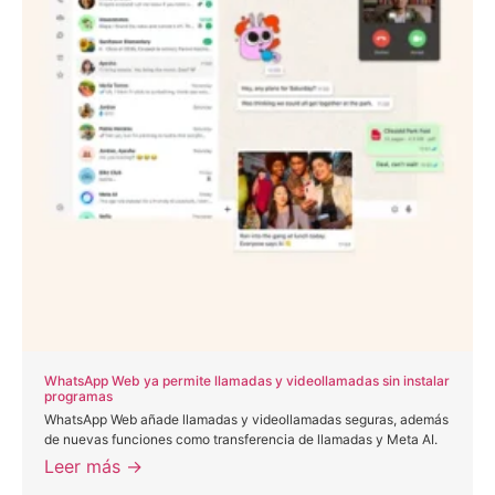
WhatsApp Web ya permite llamadas y videollamadas sin instalar
programas
WhatsApp Web añade llamadas y videollamadas seguras, además
de nuevas funciones como transferencia de llamadas y Meta AI.
Leer más →