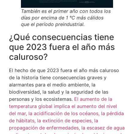
También es el primer año con todos los
días por encima de 1 °C más cálidos
que el período preindustrial.
¿Qué consecuencias tiene
que 2023 fuera el año más
caluroso?
El hecho de que 2023 fuera el año más caluroso
de la historia tiene consecuencias graves y
alarmantes para el medio ambiente, la
biodiversidad, la salud y la seguridad de las
personas y los ecosistemas.
El aumento de la
temperatura global implica el aumento del nivel
del mar, la acidificación de los océanos, la pérdida
de hábitats, la extinción de especies, la
propagación de enfermedades, la escasez de agua