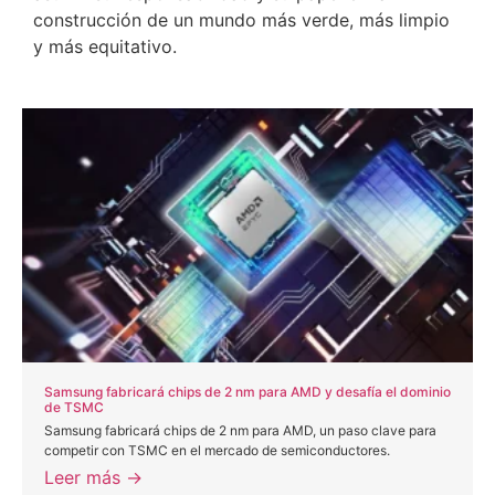
construcción de un mundo más verde, más limpio
y más equitativo.
Samsung fabricará chips de 2 nm para AMD y desafía el dominio
de TSMC
Samsung fabricará chips de 2 nm para AMD, un paso clave para
competir con TSMC en el mercado de semiconductores.
Leer más →