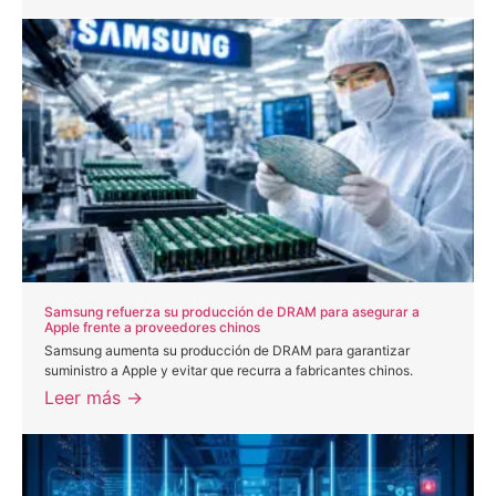
Samsung refuerza su producción de DRAM para asegurar a
Apple frente a proveedores chinos
Samsung aumenta su producción de DRAM para garantizar
suministro a Apple y evitar que recurra a fabricantes chinos.
Leer más →