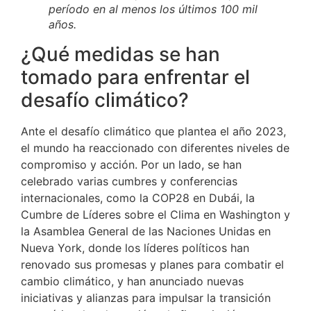
período en al menos los últimos 100 mil
años.
¿Qué medidas se han
tomado para enfrentar el
desafío climático?
Ante el desafío climático que plantea el año 2023,
el mundo ha reaccionado con diferentes niveles de
compromiso y acción. Por un lado, se han
celebrado varias cumbres y conferencias
internacionales, como la COP28 en Dubái, la
Cumbre de Líderes sobre el Clima en Washington y
la Asamblea General de las Naciones Unidas en
Nueva York, donde los líderes políticos han
renovado sus promesas y planes para combatir el
cambio climático, y han anunciado nuevas
iniciativas y alianzas para impulsar la transición