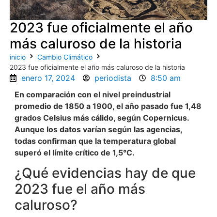
2023 fue oficialmente el año
más caluroso de la historia
inicio
Cambio Climático
2023 fue oficialmente el año más caluroso de la historia
enero 17, 2024
periodista
8:50 am
En comparación con el nivel preindustrial
promedio de 1850 a 1900, el año pasado fue 1,48
grados Celsius más cálido, según Copernicus.
Aunque los datos varían según las agencias,
todas confirman que la temperatura global
superó el límite crítico de 1,5°C.
¿Qué evidencias hay de que
2023 fue el año más
caluroso?