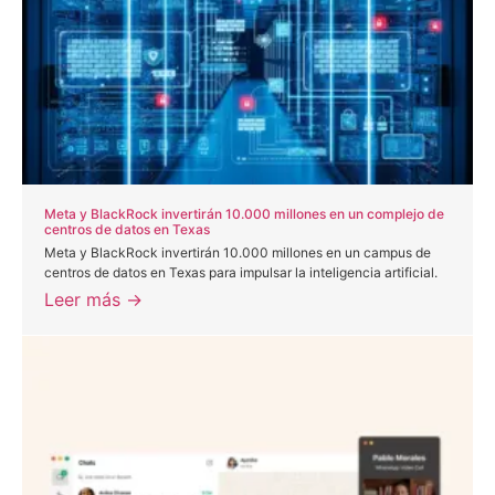
Meta y BlackRock invertirán 10.000 millones en un complejo de
centros de datos en Texas
Meta y BlackRock invertirán 10.000 millones en un campus de
centros de datos en Texas para impulsar la inteligencia artificial.
Leer más →