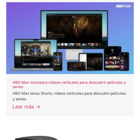
HBO Max incorpora videos verticales para descubrir películas y
series
HBO Max lanza Shorts, videos verticales para descubrir películas
y series.
Leer más →